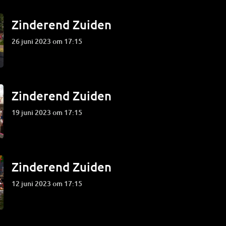
Zinderend Zuiden
26 juni 2023 om 17:15
Zinderend Zuiden
19 juni 2023 om 17:15
Zinderend Zuiden
12 juni 2023 om 17:15