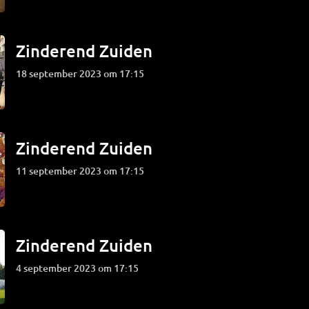
Zinderend Zuiden
18 september 2023 om 17:15
Zinderend Zuiden
11 september 2023 om 17:15
Zinderend Zuiden
4 september 2023 om 17:15