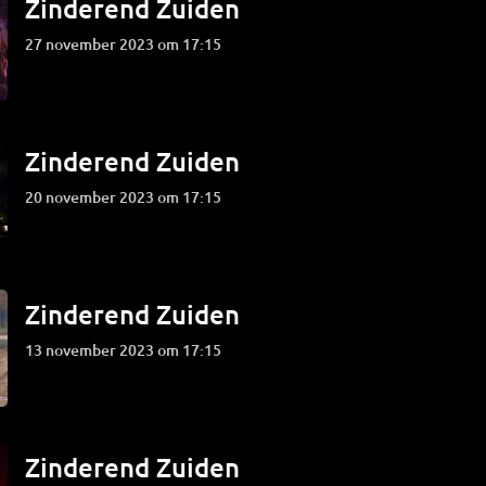
Zinderend Zuiden
27 november 2023 om 17:15
Zinderend Zuiden
20 november 2023 om 17:15
Zinderend Zuiden
13 november 2023 om 17:15
Zinderend Zuiden