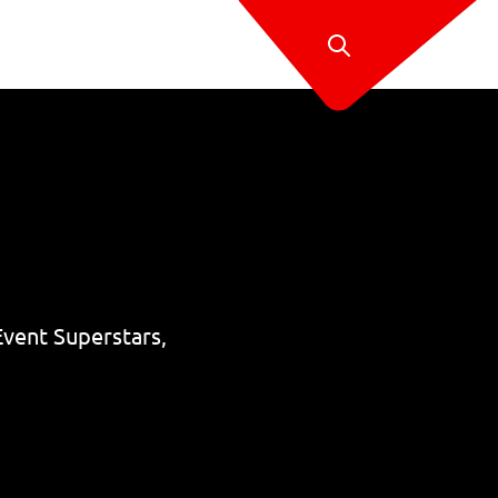
Event Superstars,