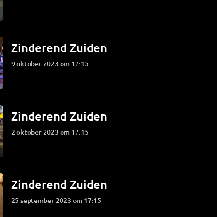
Zinderend Zuiden
9 oktober 2023 om 17:15
Zinderend Zuiden
2 oktober 2023 om 17:15
Zinderend Zuiden
25 september 2023 om 17:15