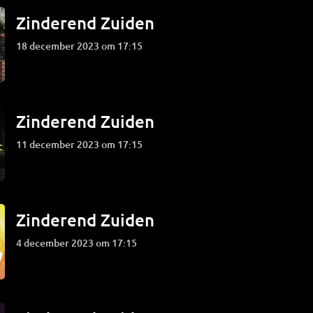
Zinderend Zuiden
18 december 2023 om 17:15
Zinderend Zuiden
11 december 2023 om 17:15
Zinderend Zuiden
4 december 2023 om 17:15