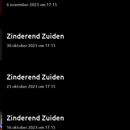
6 november 2023 om 17:15
Zinderend Zuiden
30 oktober 2023 om 17:15
Zinderend Zuiden
23 oktober 2023 om 17:15
Zinderend Zuiden
16 oktober 2023 om 17:15