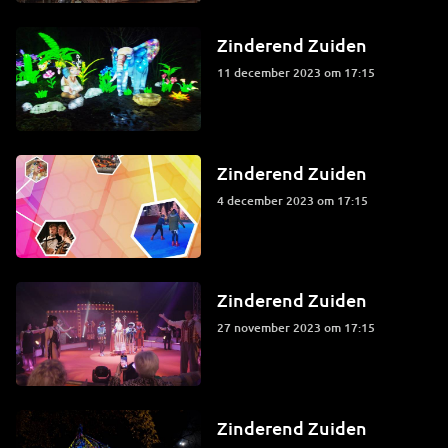
Zinderend Zuiden
11 december 2023 om 17:15
Zinderend Zuiden
4 december 2023 om 17:15
Zinderend Zuiden
27 november 2023 om 17:15
Zinderend Zuiden