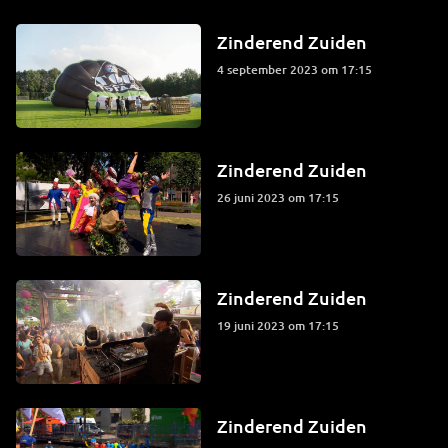
Zinderend Zuiden
4 september 2023 om 17:15
Zinderend Zuiden
26 juni 2023 om 17:15
Zinderend Zuiden
19 juni 2023 om 17:15
Zinderend Zuiden