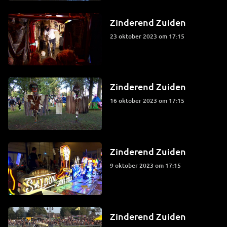
Zinderend Zuiden
23 oktober 2023 om 17:15
Zinderend Zuiden
16 oktober 2023 om 17:15
Zinderend Zuiden
9 oktober 2023 om 17:15
Zinderend Zuiden