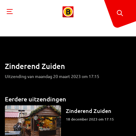
Zinderend Zuiden
Uitzending van maandag 20 maart 2023 om 17:15
Eerdere uitzendingen
Zinderend Zuiden
18 december 2023 om 17:15