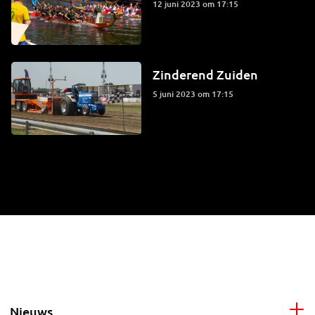
12 juni 2023 om 17:15
Zinderend Zuiden
5 juni 2023 om 17:15
Nieuws