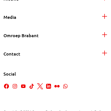
Media
Omroep Brabant
Contact
Social