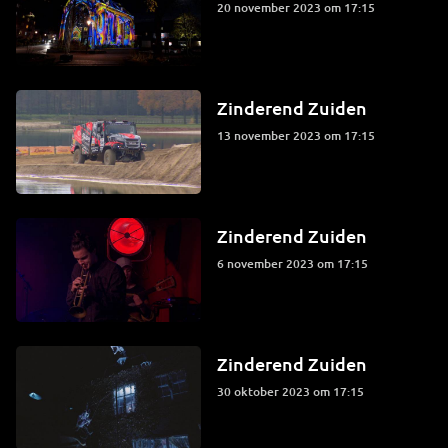
20 november 2023 om 17:15
Zinderend Zuiden
13 november 2023 om 17:15
Zinderend Zuiden
6 november 2023 om 17:15
Zinderend Zuiden
30 oktober 2023 om 17:15