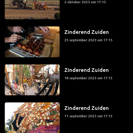
2 oktober 2023 om 17:15
Zinderend Zuiden
25 september 2023 om 17:15
Zinderend Zuiden
18 september 2023 om 17:15
Zinderend Zuiden
11 september 2023 om 17:15