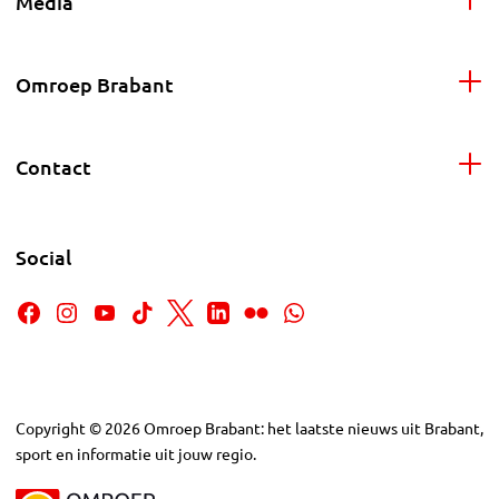
Media
Omroep Brabant
Contact
Social
Copyright
©
2026
Omroep Brabant: het laatste nieuws uit Brabant,
sport en informatie uit jouw regio.