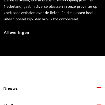
Nederland) gaat in diverse plaatsen in onze provincie op
zoek naar verhalen over de liefde. En die kunnen heel
uiteenlopend zijn. Van vrolijk tot ontroerend.
Afleveringen
Nieuws