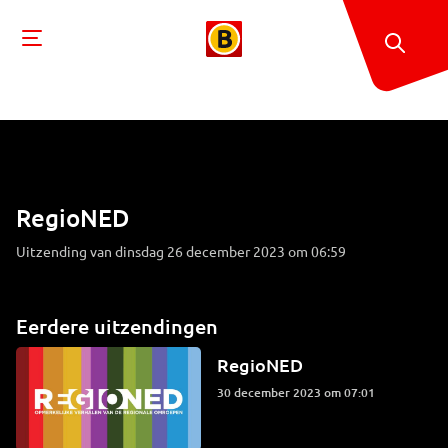
RegioNED
Uitzending van dinsdag 26 december 2023 om 06:59
Eerdere uitzendingen
RegioNED
30 december 2023 om 07:01