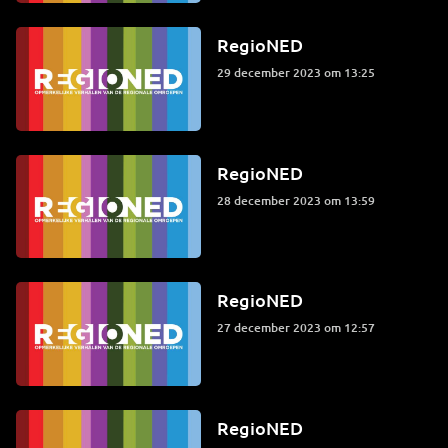
RegioNED
29 december 2023 om 13:25
RegioNED
28 december 2023 om 13:59
RegioNED
27 december 2023 om 12:57
RegioNED