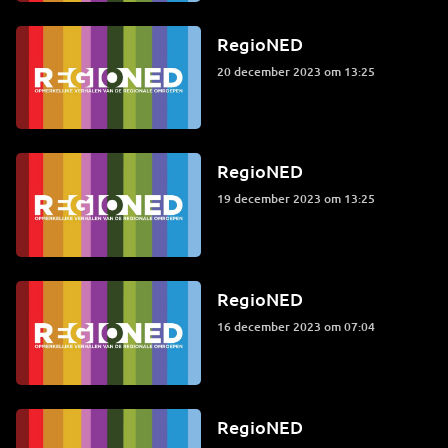
RegioNED
20 december 2023 om 13:25
RegioNED
19 december 2023 om 13:25
RegioNED
16 december 2023 om 07:04
RegioNED