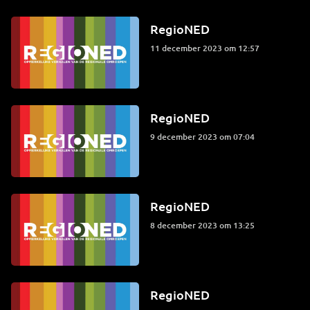
RegioNED
11 december 2023 om 12:57
RegioNED
9 december 2023 om 07:04
RegioNED
8 december 2023 om 13:25
RegioNED