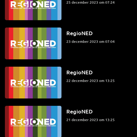
25 december 2023 om 07:24
RegioNED
23 december 2023 om 07:04
RegioNED
22 december 2023 om 13:25
RegioNED
21 december 2023 om 13:25