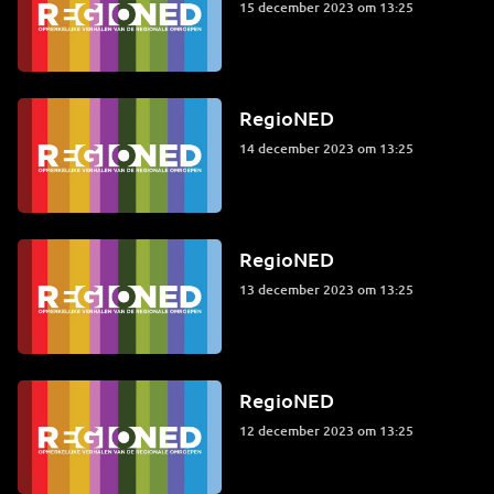
15 december 2023 om 13:25
RegioNED
14 december 2023 om 13:25
RegioNED
13 december 2023 om 13:25
RegioNED
12 december 2023 om 13:25