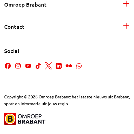
Omroep Brabant
Contact
Social
Copyright
©
2026
Omroep Brabant: het laatste nieuws uit Brabant,
sport en informatie uit jouw regio.