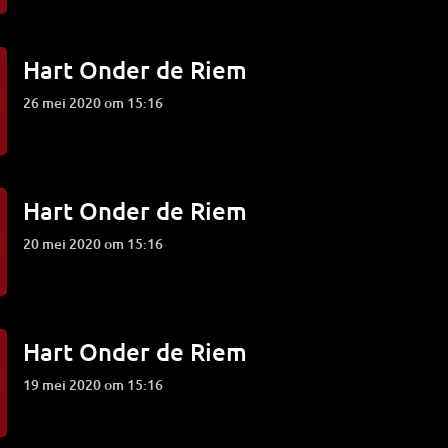
Hart Onder de Riem
26 mei 2020 om 15:16
Hart Onder de Riem
20 mei 2020 om 15:16
Hart Onder de Riem
19 mei 2020 om 15:16