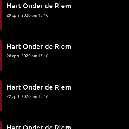
Hart Onder de Riem
29 april 2020 om 15:16
Hart Onder de Riem
28 april 2020 om 15:16
Hart Onder de Riem
22 april 2020 om 15:16
Hart Onder de Riem