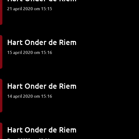
21 april 2020 om 15:15
Hart Onder de Riem
15 april 2020 om 15:16
Hart Onder de Riem
14 april 2020 om 15:16
Hart Onder de Riem