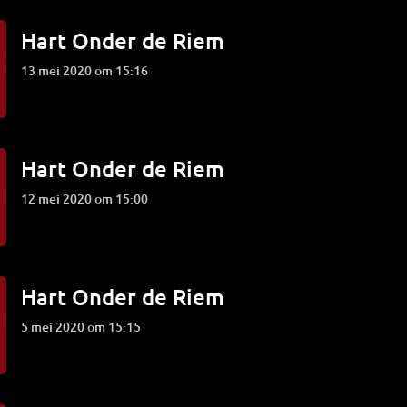
Hart Onder de Riem
13 mei 2020 om 15:16
Hart Onder de Riem
12 mei 2020 om 15:00
Hart Onder de Riem
5 mei 2020 om 15:15