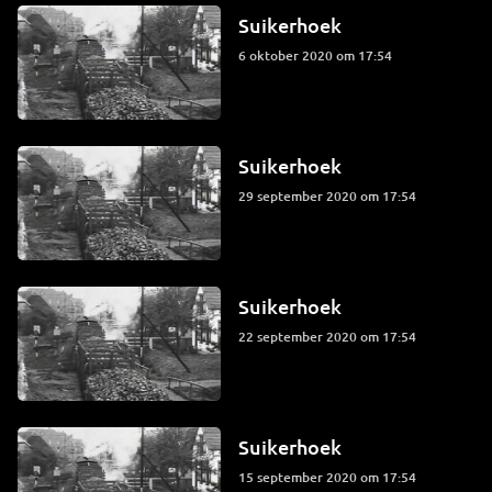
Suikerhoek
6 oktober 2020 om 17:54
Suikerhoek
29 september 2020 om 17:54
Suikerhoek
22 september 2020 om 17:54
Suikerhoek
15 september 2020 om 17:54