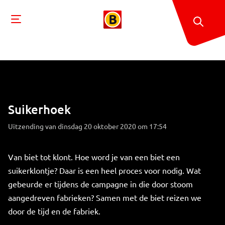
Suikerhoek
Uitzending van dinsdag 20 oktober 2020 om 17:54
Van biet tot klont. Hoe word je van een biet een
suikerklontje? Daar is een heel proces voor nodig. Wat
gebeurde er tijdens de campagne in die door stoom
aangedreven fabrieken? Samen met de biet reizen we
door de tijd en de fabriek.