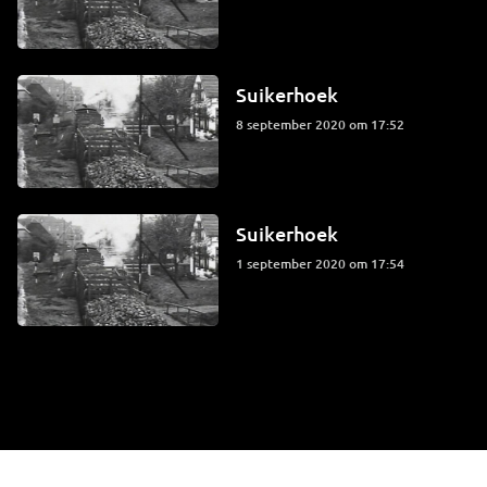
Suikerhoek
8 september 2020 om 17:52
Suikerhoek
1 september 2020 om 17:54