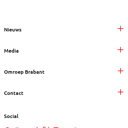
Nieuws
Media
Omroep Brabant
Contact
Social