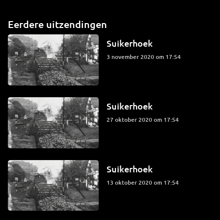
Eerdere uitzendingen
Suikerhoek
3 november 2020 om 17:54
Suikerhoek
27 oktober 2020 om 17:54
Suikerhoek
13 oktober 2020 om 17:54