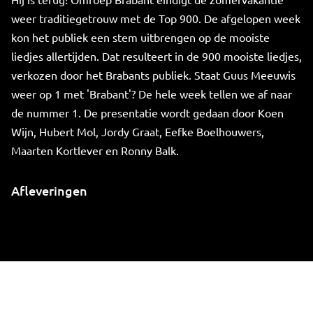
weer traditiegetrouw met de Top 900. De afgelopen week
kon het publiek een stem uitbrengen op de mooiste
liedjes allertijden. Dat resulteert in de 900 mooiste liedjes,
verkozen door het Brabants publiek. Staat Guus Meeuwis
weer op 1 met 'Brabant'? De hele week tellen we af naar
de nummer 1. De presentatie wordt gedaan door Koen
Wijn, Hubert Mol, Jordy Graat, Eefke Boelhouwers,
Maarten Kortlever en Ronny Balk.
Afleveringen