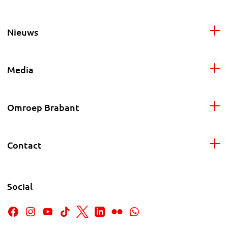
Nieuws
Media
Omroep Brabant
Contact
Social