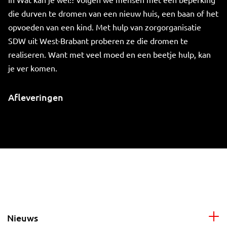
die durven te dromen van een nieuw huis, een baan of het
opvoeden van een kind. Met hulp van zorgorganisatie
SDW uit West-Brabant proberen ze die dromen te
realiseren. Want met veel moed en een beetje hulp, kan
je ver komen.
Afleveringen
Nieuws