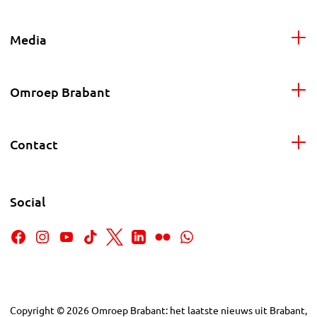
Media
Omroep Brabant
Contact
Social
Copyright
©
2026
Omroep Brabant: het laatste nieuws uit Brabant,