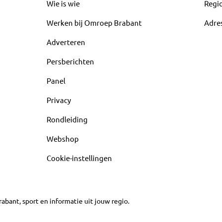
Wie is wie
Regi
Werken bij Omroep Brabant
Adre
Adverteren
Persberichten
Panel
Privacy
Rondleiding
Webshop
Cookie-instellingen
abant, sport en informatie uit jouw regio.