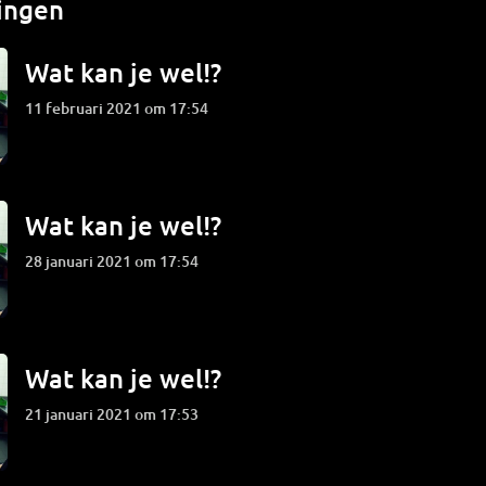
ingen
Wat kan je wel!?
11 februari 2021 om 17:54
Wat kan je wel!?
28 januari 2021 om 17:54
Wat kan je wel!?
21 januari 2021 om 17:53