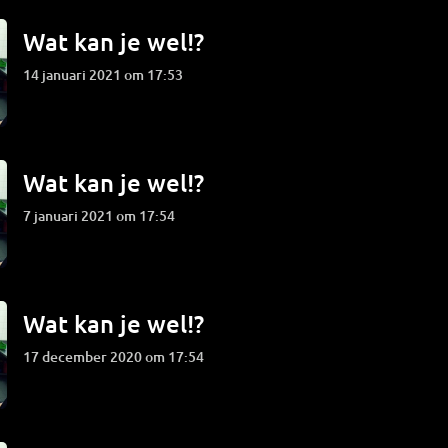
Wat kan je wel!?
14 januari 2021 om 17:53
Wat kan je wel!?
7 januari 2021 om 17:54
Wat kan je wel!?
17 december 2020 om 17:54