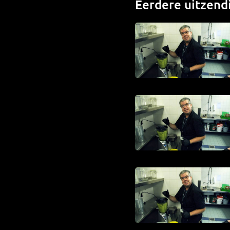
Eerdere uitzend