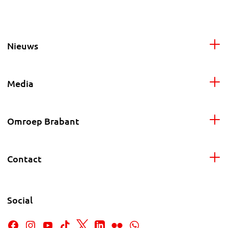
Nieuws
Media
Omroep Brabant
Contact
Social