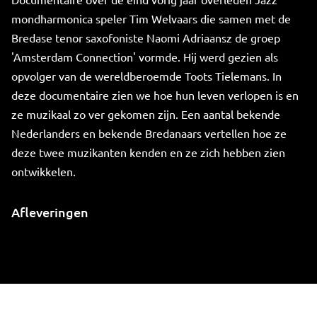
mondharmonica speler Tim Welvaars die samen met de
Bredase tenor saxofoniste Naomi Adriaansz de groep
'Amsterdam Connection' vormde. Hij werd gezien als
opvolger van de wereldberoemde Toots Tielemans. In
deze documentaire zien we hoe hun leven verlopen is en
ze muzikaal zo ver gekomen zijn. Een aantal bekende
Nederlanders en bekende Bredanaars vertellen hoe ze
deze twee muzikanten kenden en ze zich hebben zien
ontwikkelen.
Afleveringen