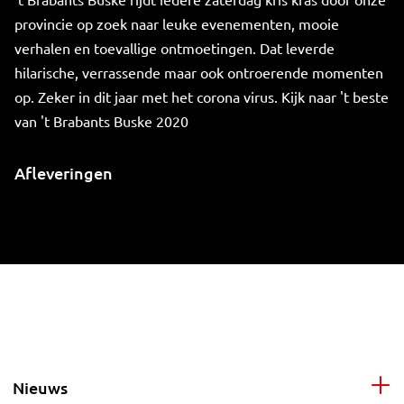
provincie op zoek naar leuke evenementen, mooie
verhalen en toevallige ontmoetingen. Dat leverde
hilarische, verrassende maar ook ontroerende momenten
op. Zeker in dit jaar met het corona virus. Kijk naar 't beste
van 't Brabants Buske 2020
Afleveringen
Nieuws