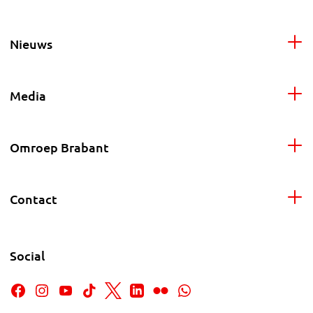
Nieuws
Media
Omroep Brabant
Contact
Social