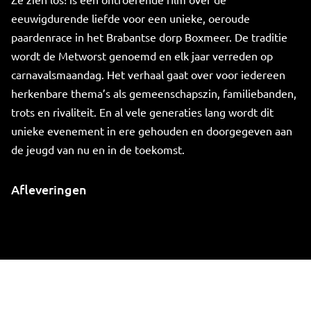
eeuwigdurende liefde voor een unieke, oeroude
paardenrace in het Brabantse dorp Boxmeer. De traditie
wordt de Metworst genoemd en elk jaar verreden op
carnavalsmaandag. Het verhaal gaat over voor iedereen
herkenbare thema’s als gemeenschapszin, familiebanden,
trots en rivaliteit. En al vele generaties lang wordt dit
unieke evenement in ere gehouden en doorgegeven aan
de jeugd van nu en in de toekomst.
Afleveringen