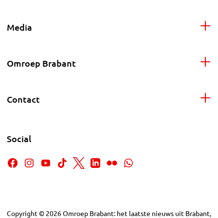
Media
Omroep Brabant
Contact
Social
Copyright
©
2026
Omroep Brabant: het laatste nieuws uit Brabant,