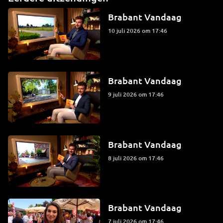
Brabant Vandaag
10 juli 2026 om 17:46
Brabant Vandaag
9 juli 2026 om 17:46
Brabant Vandaag
8 juli 2026 om 17:46
Brabant Vandaag
7 juli 2026 om 17:46