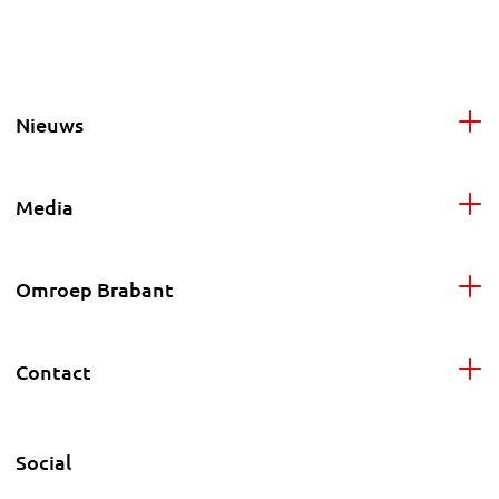
Nieuws
Media
Omroep Brabant
Contact
Social