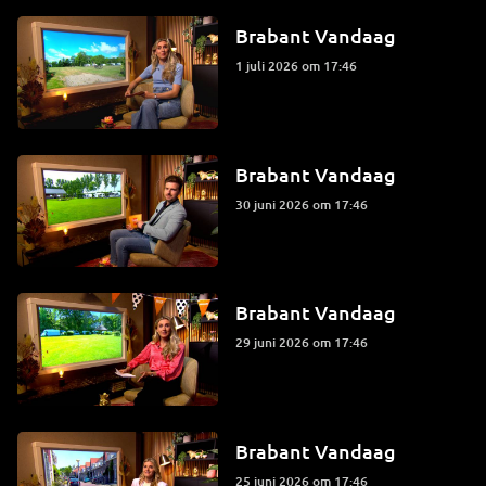
Brabant Vandaag
1 juli 2026 om 17:46
Brabant Vandaag
30 juni 2026 om 17:46
Brabant Vandaag
29 juni 2026 om 17:46
Brabant Vandaag
25 juni 2026 om 17:46