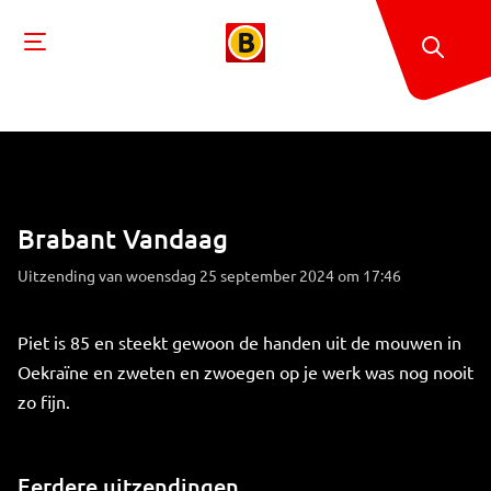
Brabant Vandaag
Uitzending van woensdag 25 september 2024 om 17:46
Piet is 85 en steekt gewoon de handen uit de mouwen in
Oekraïne en zweten en zwoegen op je werk was nog nooit
zo fijn.
Eerdere uitzendingen