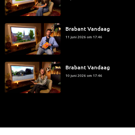
Brabant Vandaag
11 juni 2026 om 17:46
Brabant Vandaag
10 juni 2026 om 17:46