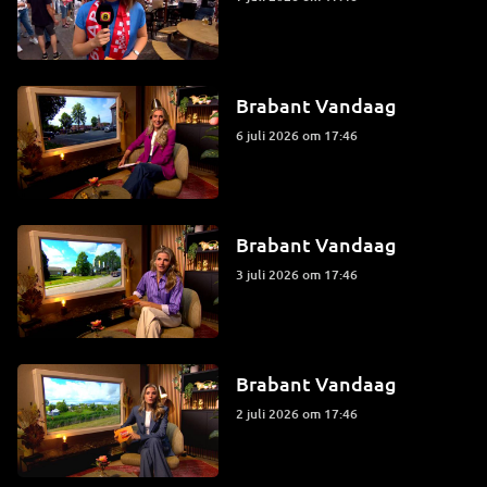
Brabant Vandaag
6 juli 2026 om 17:46
Brabant Vandaag
3 juli 2026 om 17:46
Brabant Vandaag
2 juli 2026 om 17:46