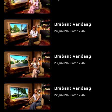
Brabant Vandaag
24 juni 2026 om 17:46
Brabant Vandaag
23 juni 2026 om 17:46
Brabant Vandaag
22 juni 2026 om 17:46