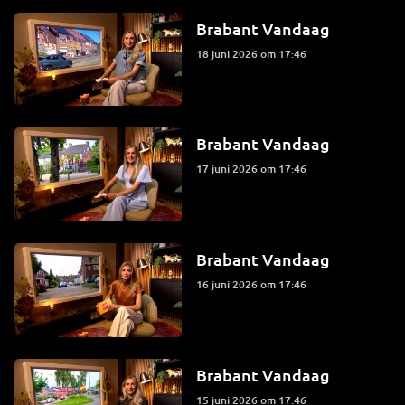
Brabant Vandaag
18 juni 2026 om 17:46
Brabant Vandaag
17 juni 2026 om 17:46
Brabant Vandaag
16 juni 2026 om 17:46
Brabant Vandaag
15 juni 2026 om 17:46