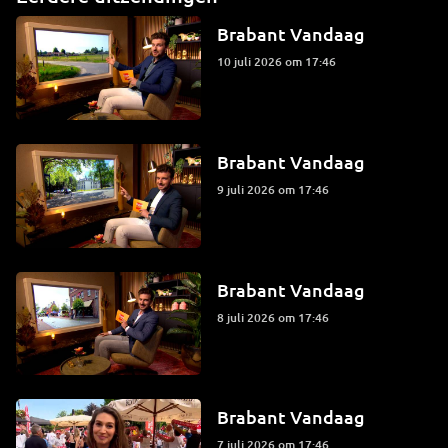
Brabant Vandaag
10 juli 2026 om 17:46
Brabant Vandaag
9 juli 2026 om 17:46
Brabant Vandaag
8 juli 2026 om 17:46
Brabant Vandaag
7 juli 2026 om 17:46