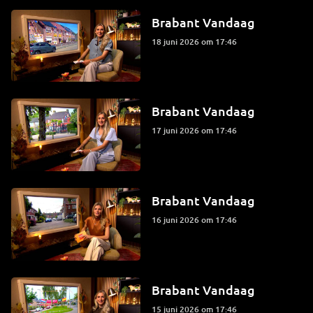
Brabant Vandaag
18 juni 2026 om 17:46
Brabant Vandaag
17 juni 2026 om 17:46
Brabant Vandaag
16 juni 2026 om 17:46
Brabant Vandaag
15 juni 2026 om 17:46