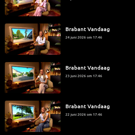
Brabant Vandaag
24 juni 2026 om 17:46
Brabant Vandaag
23 juni 2026 om 17:46
Brabant Vandaag
22 juni 2026 om 17:46