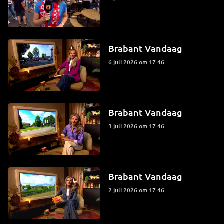
Brabant Vandaag
6 juli 2026 om 17:46
Brabant Vandaag
3 juli 2026 om 17:46
Brabant Vandaag
2 juli 2026 om 17:46