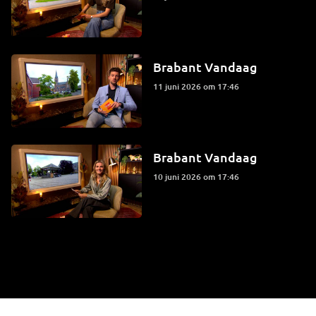
Brabant Vandaag
11 juni 2026 om 17:46
Brabant Vandaag
10 juni 2026 om 17:46