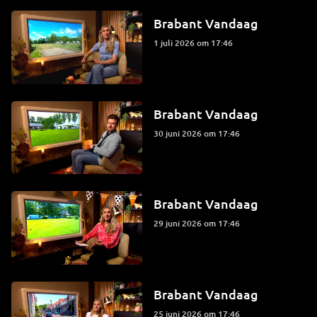
Brabant Vandaag
1 juli 2026 om 17:46
Brabant Vandaag
30 juni 2026 om 17:46
Brabant Vandaag
29 juni 2026 om 17:46
Brabant Vandaag
25 juni 2026 om 17:46