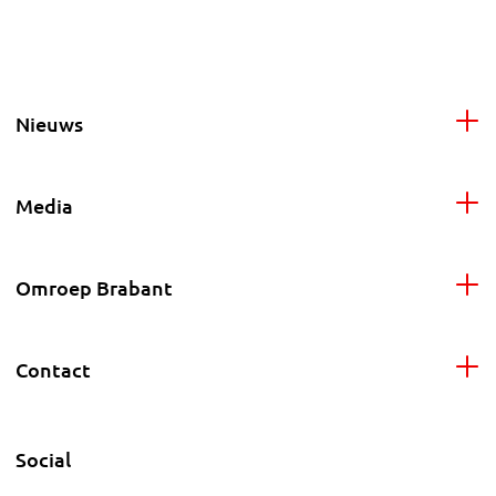
Nieuws
Media
Omroep Brabant
Contact
Social