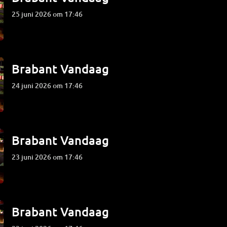
25 juni 2026 om 17:46
Brabant Vandaag
24 juni 2026 om 17:46
Brabant Vandaag
23 juni 2026 om 17:46
Brabant Vandaag