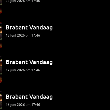
22 juni 2026 om 17:46
Brabant Vandaag
18 juni 2026 om 17:46
Brabant Vandaag
17 juni 2026 om 17:46
Brabant Vandaag
16 juni 2026 om 17:46