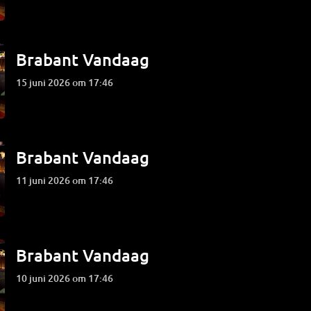
Brabant Vandaag
15 juni 2026 om 17:46
Brabant Vandaag
11 juni 2026 om 17:46
Brabant Vandaag
10 juni 2026 om 17:46