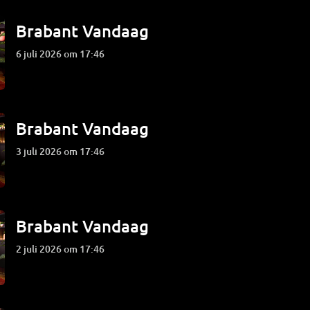
Brabant Vandaag
6 juli 2026 om 17:46
Brabant Vandaag
3 juli 2026 om 17:46
Brabant Vandaag
2 juli 2026 om 17:46