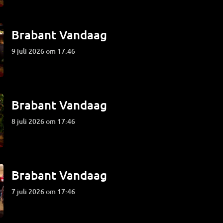
Brabant Vandaag
9 juli 2026 om 17:46
Brabant Vandaag
8 juli 2026 om 17:46
Brabant Vandaag
7 juli 2026 om 17:46