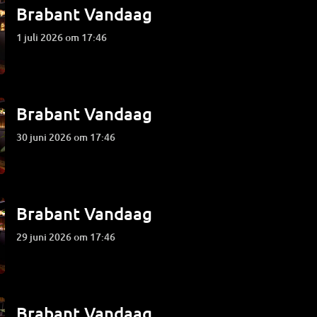
Brabant Vandaag
1 juli 2026 om 17:46
Brabant Vandaag
30 juni 2026 om 17:46
Brabant Vandaag
29 juni 2026 om 17:46
Brabant Vandaag