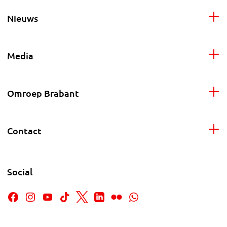
Nieuws
Media
Omroep Brabant
Contact
Social