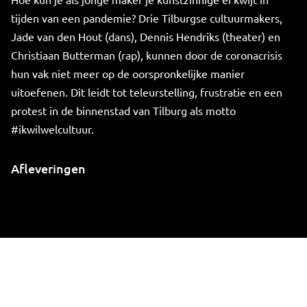
tijden van een pandemie? Drie Tilburgse cultuurmakers,
Jade van den Hout (dans), Dennis Hendriks (theater) en
Christiaan Butterman (rap), kunnen door de coronacrisis
hun vak niet meer op de oorspronkelijke manier
uitoefenen. Dit leidt tot teleurstelling, frustratie en een
protest in de binnenstad van Tilburg als motto
#ikwilwelcultuur.
Afleveringen