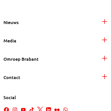
Nieuws
Media
Omroep Brabant
Contact
Social