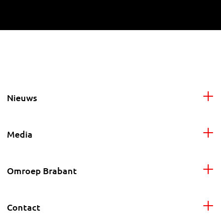
Nieuws
Media
Omroep Brabant
Contact