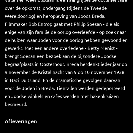
over de opkomst, ondergang (tijdens de Tweede
Wereldoorlog) en heropleving van Joods Breda.
Filmmaker Bob Entrop gaat met Philip Soesan - die als
enige van zijn familie de oorlog overleefde - op zoek naar
de huizen waar Joden voor de oorlog hebben gewoond en
gewerkt. Met een andere overledene - Betty Menist -
brengt Soesan een bezoek aan de bijzondere Joodse
begraafplaats in Oosterhout. Breda herdenkt ieder jaar op
9 november de Kristallnacht van 9 op 10 november 1938
in Nazi Duitsland. En de dramatische gevolgen daarvan
voor de Joden in Breda. Tientallen werden gedeporteerd
en Joodse winkels en cafés werden met hakenkruizen
besmeurd.
Afleveringen