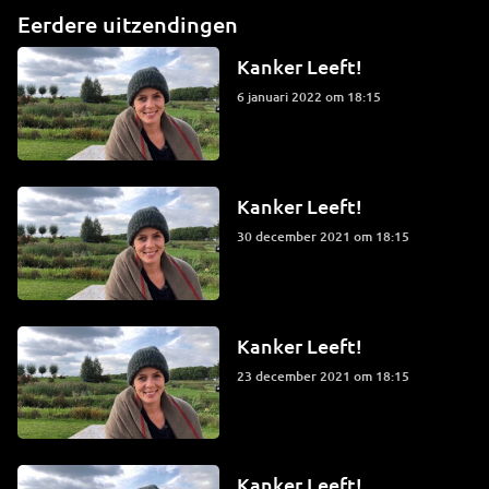
Eerdere uitzendingen
Kanker Leeft!
6 januari 2022 om 18:15
Kanker Leeft!
30 december 2021 om 18:15
Kanker Leeft!
23 december 2021 om 18:15
Kanker Leeft!