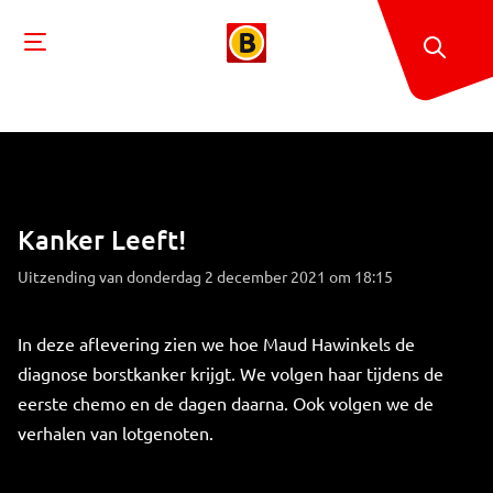
Kanker Leeft!
Uitzending van donderdag 2 december 2021 om 18:15
In deze aflevering zien we hoe Maud Hawinkels de
diagnose borstkanker krijgt. We volgen haar tijdens de
eerste chemo en de dagen daarna. Ook volgen we de
verhalen van lotgenoten.