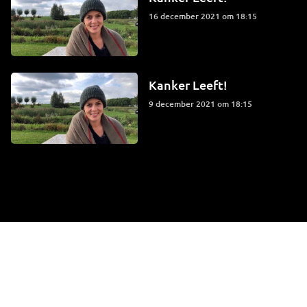
16 december 2021 om 18:15
Kanker Leeft!
9 december 2021 om 18:15