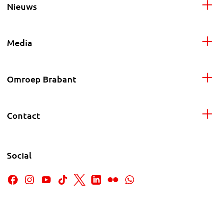
Nieuws
Media
Omroep Brabant
Contact
Social