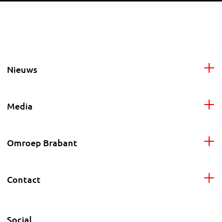
Nieuws
Media
Omroep Brabant
Contact
Social