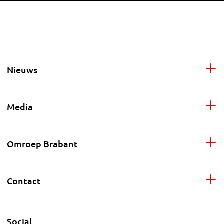
Nieuws
Media
Omroep Brabant
Contact
Social