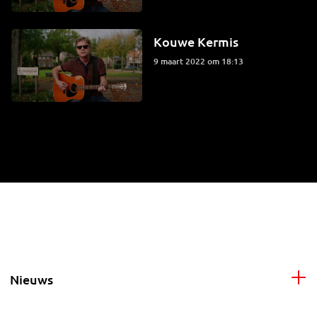
Kouwe Kermis
9 maart 2022 om 18:13
Nieuws