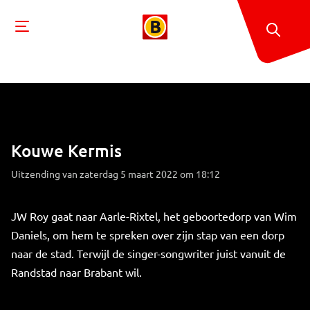
Kouwe Kermis
Uitzending van zaterdag 5 maart 2022 om 18:12
JW Roy gaat naar Aarle-Rixtel, het geboortedorp van Wim
Daniels, om hem te spreken over zijn stap van een dorp
naar de stad. Terwijl de singer-songwriter juist vanuit de
Randstad naar Brabant wil.