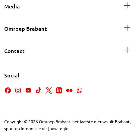
Media
Omroep Brabant
Contact
Social
Copyright
©
2026
Omroep Brabant: het laatste nieuws uit Brabant,
sport en informatie uit jouw regio.