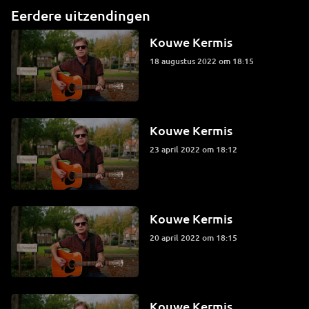
Eerdere uitzendingen
Kouwe Kermis
18 augustus 2022 om 18:15
Kouwe Kermis
23 april 2022 om 18:12
Kouwe Kermis
20 april 2022 om 18:15
Kouwe Kermis