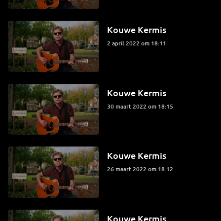
Kouwe Kermis
2 april 2022 om 18:11
Kouwe Kermis
30 maart 2022 om 18:15
Kouwe Kermis
26 maart 2022 om 18:12
Kouwe Kermis