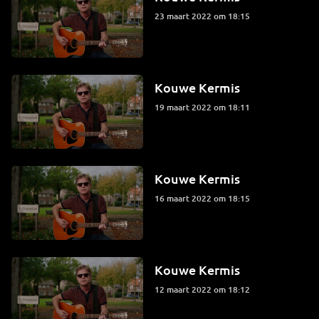
23 maart 2022 om 18:15
Kouwe Kermis
19 maart 2022 om 18:11
Kouwe Kermis
16 maart 2022 om 18:15
Kouwe Kermis
12 maart 2022 om 18:12