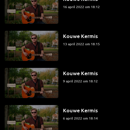
16 april 2022 om 18:12
Kouwe Kermis
13 april 2022 om 18:15
Kouwe Kermis
9 april 2022 om 18:12
Kouwe Kermis
6 april 2022 om 18:14