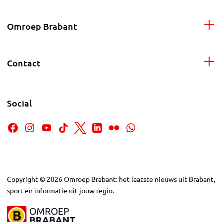
Omroep Brabant
Contact
Social
Copyright
©
2026
Omroep Brabant: het laatste nieuws uit Brabant,
sport en informatie uit jouw regio.