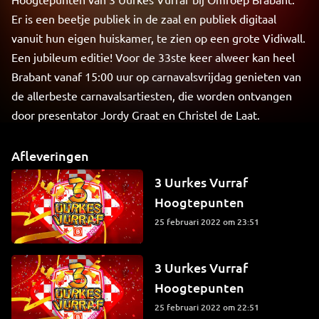
Er is een beetje publiek in de zaal en publiek digitaal
vanuit hun eigen huiskamer, te zien op een grote Vidiwall.
Een jubileum editie! Voor de 33ste keer alweer kan heel
Brabant vanaf 15:00 uur op carnavalsvrijdag genieten van
de allerbeste carnavalsartiesten, die worden ontvangen
door presentator Jordy Graat en Christel de Laat.
Afleveringen
3 Uurkes Vurraf
Hoogtepunten
25 februari 2022 om 23:51
3 Uurkes Vurraf
Hoogtepunten
25 februari 2022 om 22:51