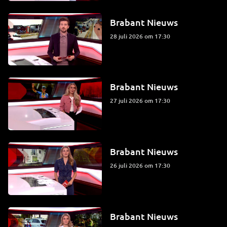
Brabant Nieuws
28 juli 2026 om 17:30
Brabant Nieuws
27 juli 2026 om 17:30
Brabant Nieuws
26 juli 2026 om 17:30
Brabant Nieuws