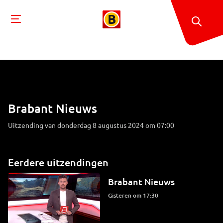
Brabant Nieuws
Uitzending van donderdag 8 augustus 2024 om 07:00
Eerdere uitzendingen
Brabant Nieuws
Gisteren om 17:30