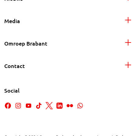
Media
Omroep Brabant
Contact
Social