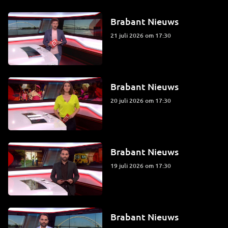
Brabant Nieuws
21 juli 2026 om 17:30
Brabant Nieuws
20 juli 2026 om 17:30
Brabant Nieuws
19 juli 2026 om 17:30
Brabant Nieuws