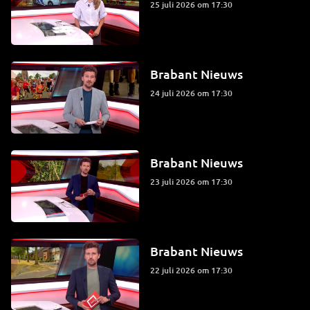
25 juli 2026 om 17:30
Brabant Nieuws
24 juli 2026 om 17:30
Brabant Nieuws
23 juli 2026 om 17:30
Brabant Nieuws
22 juli 2026 om 17:30