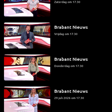
zaterdag om 17:30
Brabant Nieuws
vrijdag om 17:30
Brabant Nieuws
donderdag om 17:30
Brabant Nieuws
29 juli 2026 om 17:30