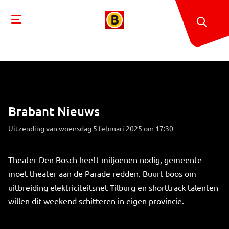
Brabant Nieuws
Uitzending van woensdag 5 februari 2025 om 17:30
Theater Den Bosch heeft miljoenen nodig, gemeente
moet theater aan de Parade redden. Buurt boos om
uitbreiding elektriciteitsnet Tilburg en shorttrack talenten
willen dit weekend schitteren in eigen provincie.