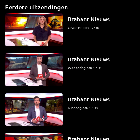
Eerdere uitzendingen
Brabant Nieuws
Gisteren om 17:30
Brabant Nieuws
woensdag om 17:30
Brabant Nieuws
dinsdag om 17:30
Brabant Nieuws