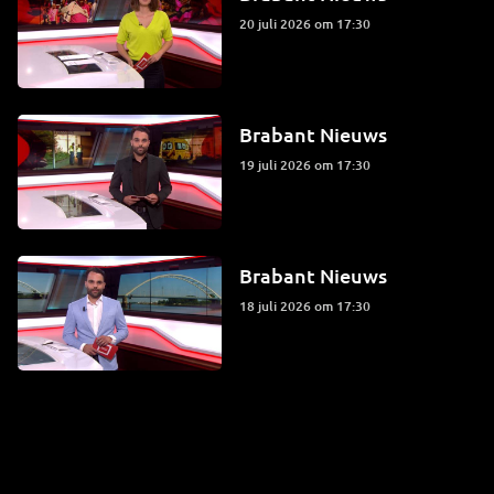
20 juli 2026 om 17:30
Brabant Nieuws
19 juli 2026 om 17:30
Brabant Nieuws
18 juli 2026 om 17:30