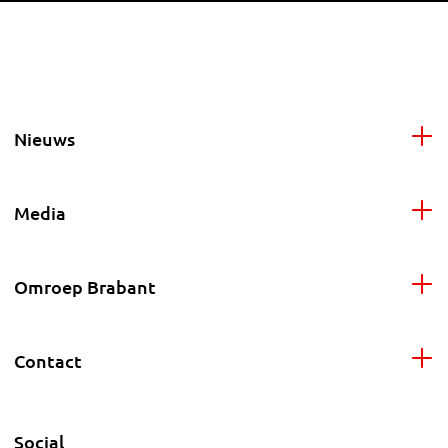
Nieuws
Media
Omroep Brabant
Contact
Social