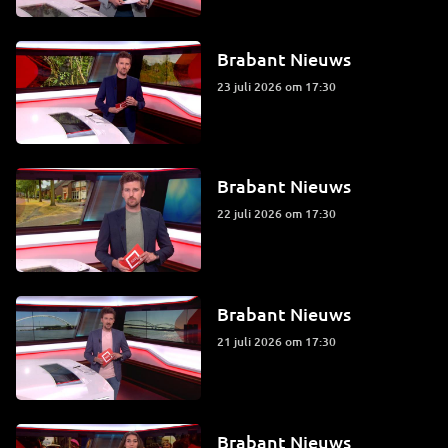
Brabant Nieuws
23 juli 2026 om 17:30
Brabant Nieuws
22 juli 2026 om 17:30
Brabant Nieuws
21 juli 2026 om 17:30
Brabant Nieuws