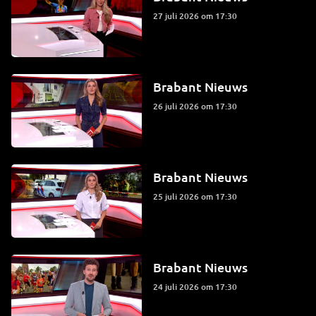
27 juli 2026 om 17:30
Brabant Nieuws
26 juli 2026 om 17:30
Brabant Nieuws
25 juli 2026 om 17:30
Brabant Nieuws
24 juli 2026 om 17:30