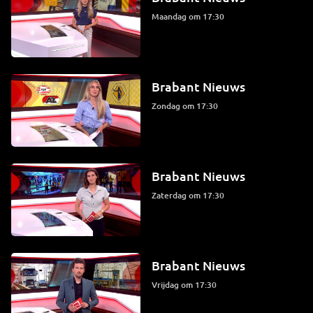
maandag om 17:30
Brabant Nieuws
zondag om 17:30
Brabant Nieuws
zaterdag om 17:30
Brabant Nieuws
vrijdag om 17:30