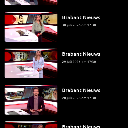
Brabant Nieuws
30 juli 2026 om 17:30
Brabant Nieuws
29 juli 2026 om 17:30
Brabant Nieuws
28 juli 2026 om 17:30
Brabant Nieuws