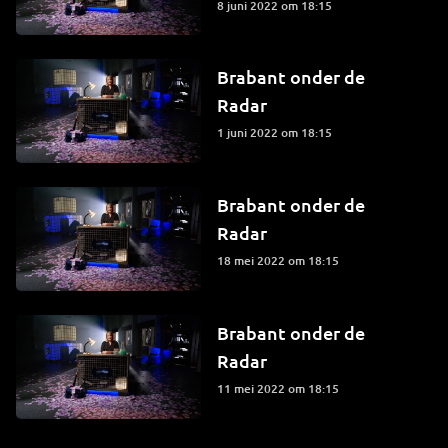
8 juni 2022 om 18:15
Brabant onder de
Radar
1 juni 2022 om 18:15
Brabant onder de
Radar
18 mei 2022 om 18:15
Brabant onder de
Radar
11 mei 2022 om 18:15