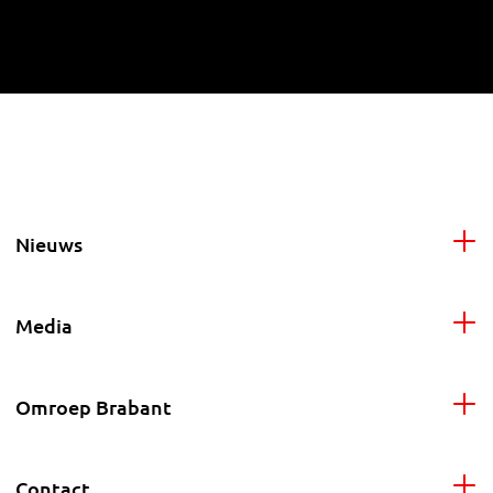
Nieuws
Media
Omroep Brabant
Contact