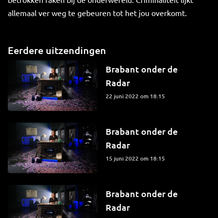
allemaal ver weg te gebeuren tot het jou overkomt.
Eerdere uitzendingen
Brabant onder de
Radar
22 juni 2022 om 18:15
Brabant onder de
Radar
15 juni 2022 om 18:15
Brabant onder de
Radar