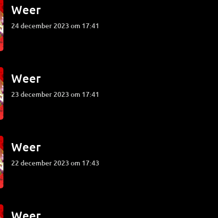
Weer
24 december 2023 om 17:41
Weer
23 december 2023 om 17:41
Weer
22 december 2023 om 17:43
Weer