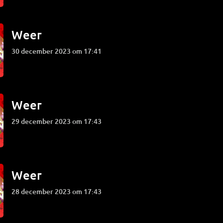
Weer
30 december 2023 om 17:41
Weer
29 december 2023 om 17:43
Weer
28 december 2023 om 17:43