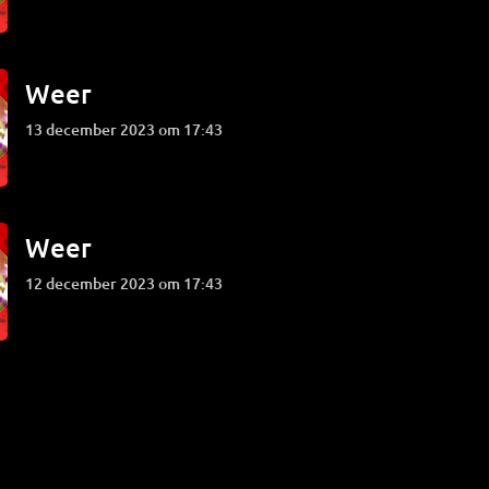
Weer
13 december 2023 om 17:43
Weer
12 december 2023 om 17:43