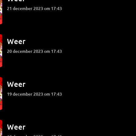
21 december 2023 om 17:43
Weer
20 december 2023 om 17:43
Weer
19 december 2023 om 17:43
Weer