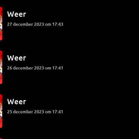
Weer
27 december 2023 om 17:43
Weer
26 december 2023 om 17:41
Weer
25 december 2023 om 17:41