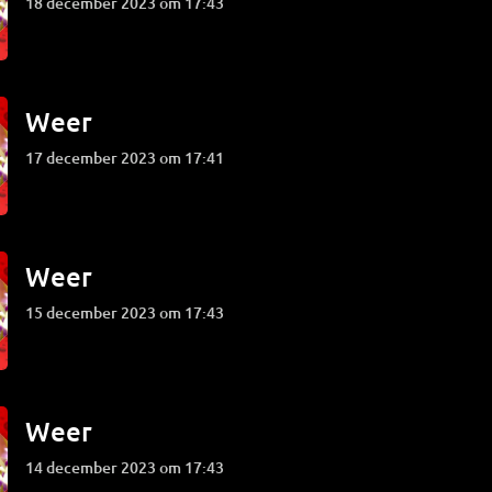
18 december 2023 om 17:43
Weer
17 december 2023 om 17:41
Weer
15 december 2023 om 17:43
Weer
14 december 2023 om 17:43