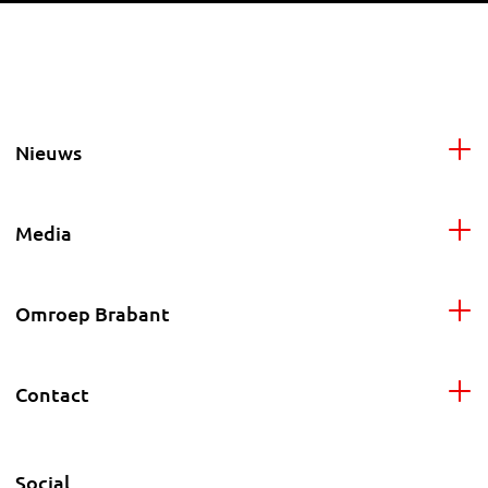
Nieuws
Media
Omroep Brabant
Contact
Social