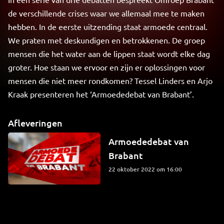
de verschillende crises waar we allemaal mee te maken
hebben. In de eerste uitzending staat armoede centraal.
We praten met deskundigen en betrokkenen. De groep
mensen die het water aan de lippen staat wordt elke dag
groter. Hoe staan we ervoor en zijn er oplossingen voor
mensen die niet meer rondkomen? Tessel Linders en Arjo
Kraak presenteren het ‘Armoededebat van Brabant’.
Afleveringen
Armoededebat van
Brabant
22 oktober 2022 om 16:00