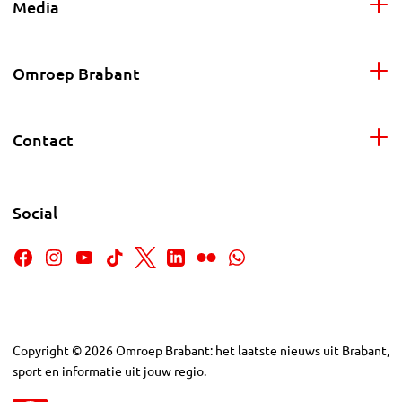
Media
Omroep Brabant
Contact
Social
Copyright
©
2026
Omroep Brabant: het laatste nieuws uit Brabant,
sport en informatie uit jouw regio.