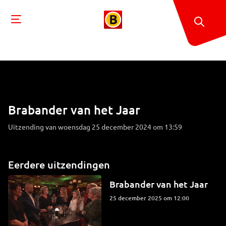
Brabander van het Jaar
Uitzending van woensdag 25 december 2024 om 13:59
Eerdere uitzendingen
Brabander van het Jaar
25 december 2025 om 12:00