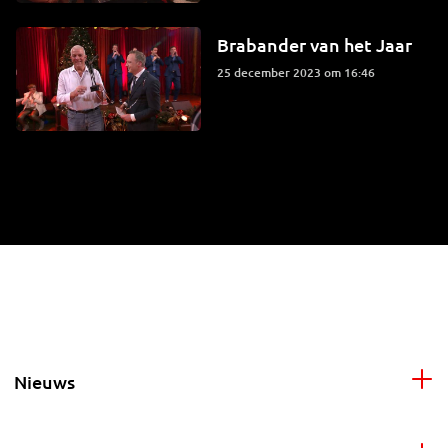
Brabander van het Jaar
25 december 2023 om 16:46
Nieuws