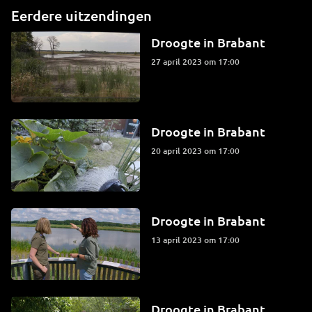
Eerdere uitzendingen
Droogte in Brabant
27 april 2023 om 17:00
Droogte in Brabant
20 april 2023 om 17:00
Droogte in Brabant
13 april 2023 om 17:00
Droogte in Brabant