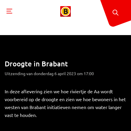
Droogte in Brabant
Uitzending van donderdag 6 april 2023 om 17:00
In deze aflevering zien we hoe riviertje de Aa wordt
voorbereid op de droogte en zien we hoe bewoners in het
westen van Brabant initiatieven nemen om water langer
vast te houden.