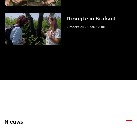
Droogte in Brabant
2 maart 2023 om 17:00
Nieuws