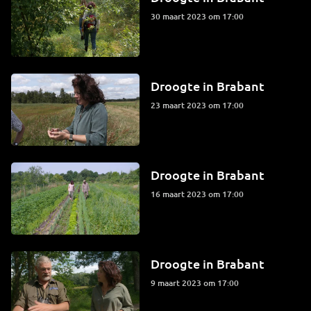
30 maart 2023 om 17:00
Droogte in Brabant
23 maart 2023 om 17:00
Droogte in Brabant
16 maart 2023 om 17:00
Droogte in Brabant
9 maart 2023 om 17:00