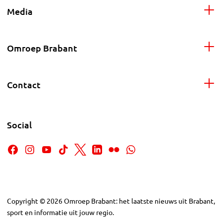
Media
Omroep Brabant
Contact
Social
Copyright
©
2026
Omroep Brabant: het laatste nieuws uit Brabant,
sport en informatie uit jouw regio.