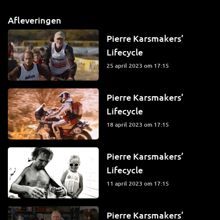
Afleveringen
Pierre Karsmakers’
Lifecycle
25 april 2023 om 17:15
Pierre Karsmakers’
Lifecycle
18 april 2023 om 17:15
Pierre Karsmakers’
Lifecycle
11 april 2023 om 17:15
Pierre Karsmakers’