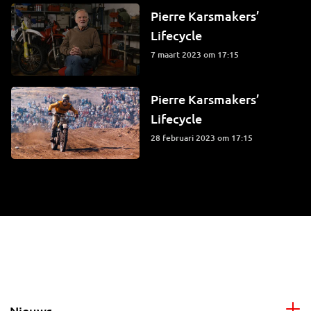
Pierre Karsmakers’
Lifecycle
7 maart 2023 om 17:15
Pierre Karsmakers’
Lifecycle
28 februari 2023 om 17:15
Nieuws