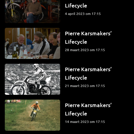
Lifecycle
4 april 2023 om 17:15
Pierre Karsmakers’
Lifecycle
28 maart 2023 om 17:15
Pierre Karsmakers’
Lifecycle
21 maart 2023 om 17:15
Pierre Karsmakers’
Lifecycle
14 maart 2023 om 17:15