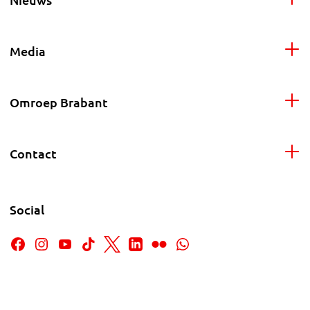
Media
Omroep Brabant
Contact
Social