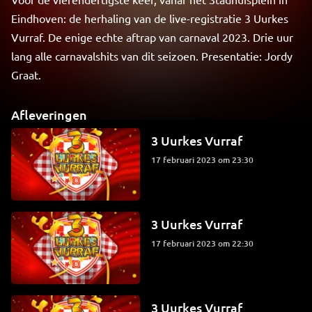
Eindhoven: de herhaling van de live-registratie 3 Uurkes
Vurraf. De enige echte aftrap van carnaval 2023. Drie uur
lang alle carnavalshits van dit seizoen. Presentatie: Jordy
Graat.
Afleveringen
3 Uurkes Vurraf
17 februari 2023 om 23:30
3 Uurkes Vurraf
17 februari 2023 om 22:30
3 Uurkes Vurraf