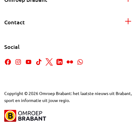
Contact
Social
Copyright
©
2026
Omroep Brabant: het laatste nieuws uit Brabant,
sport en informatie uit jouw regio.