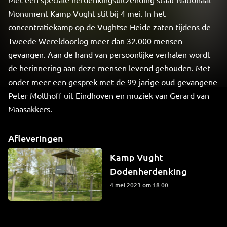
Monument Kamp Vught stil bij 4 mei. In het
concentratiekamp op de Vughtse Heide zaten tijdens de
Tweede Wereldoorlog meer dan 32.000 mensen
gevangen. Aan de hand van persoonlijke verhalen wordt
de herinnering aan deze mensen levend gehouden. Met
onder meer een gesprek met de 99-jarige oud-gevangene
Peter Molthoff uit Eindhoven en muziek van Gerard van
Maasakkers.
Afleveringen
Kamp Vught
Dodenherdenking
4 mei 2023 om 18:00