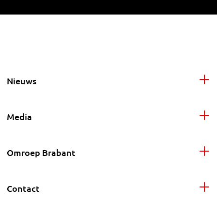
Nieuws
Media
Omroep Brabant
Contact