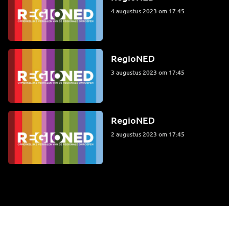
4 augustus 2023 om 17:45
RegioNED
3 augustus 2023 om 17:45
RegioNED
2 augustus 2023 om 17:45