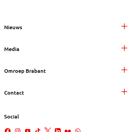
Nieuws
Media
Omroep Brabant
Contact
Social