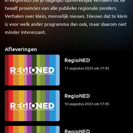
twaalf provincies van alle publieke regionale zenders.
Verhalen over klein, menselijk nieuws. Nieuws dat te klein
is voor welk ander programma dan ook, maar daarom niet
minder interessant.
Afleveringen
RegioNED
11 augustus 2023 om 17:45
RegioNED
10 augustus 2023 om 17:45
RegioNED