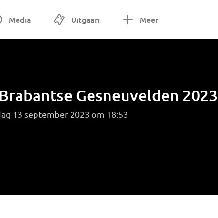
Media
Uitgaan
Meer
Brabantse Gesneuvelden 2023
dag 13 september 2023 om 18:53