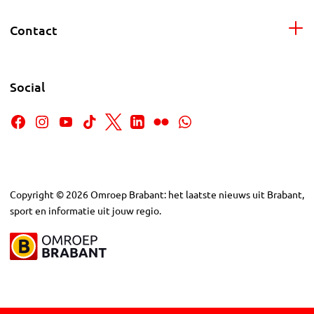
Contact
Social
Copyright
©
2026
Omroep Brabant: het laatste nieuws uit Brabant,
sport en informatie uit jouw regio.