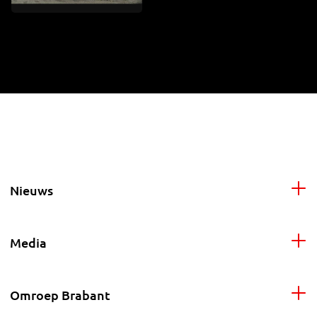
Nieuws
Media
Omroep Brabant