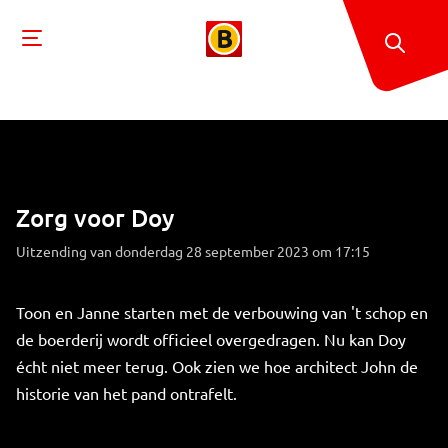
Zorg voor Doy
Uitzending van donderdag 28 september 2023 om 17:15
Toon en Janne starten met de verbouwing van 't schop en
de boerderij wordt officieel overgedragen. Nu kan Doy
écht niet meer terug. Ook zien we hoe architect John de
historie van het pand ontrafelt.