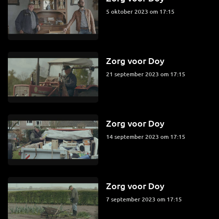
5 oktober 2023 om 17:15
Zorg voor Doy
21 september 2023 om 17:15
Zorg voor Doy
14 september 2023 om 17:15
Zorg voor Doy
7 september 2023 om 17:15