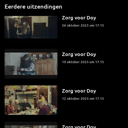
Eerdere uitzendingen
Zorg voor Doy
26 oktober 2023 om 17:15
Zorg voor Doy
19 oktober 2023 om 17:15
Zorg voor Doy
12 oktober 2023 om 17:15
Zorg voor Doy