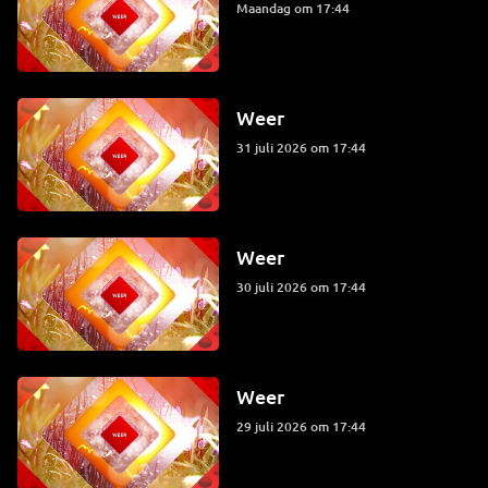
maandag om 17:44
Weer
31 juli 2026 om 17:44
Weer
30 juli 2026 om 17:44
Weer
29 juli 2026 om 17:44