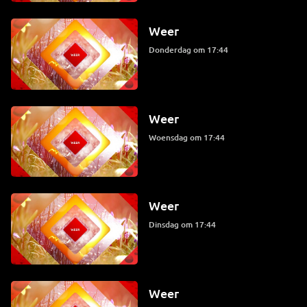
Weer
donderdag om 17:44
Weer
woensdag om 17:44
Weer
dinsdag om 17:44
Weer