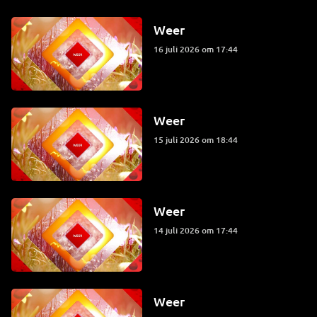
Weer
16 juli 2026 om 17:44
Weer
15 juli 2026 om 18:44
Weer
14 juli 2026 om 17:44
Weer