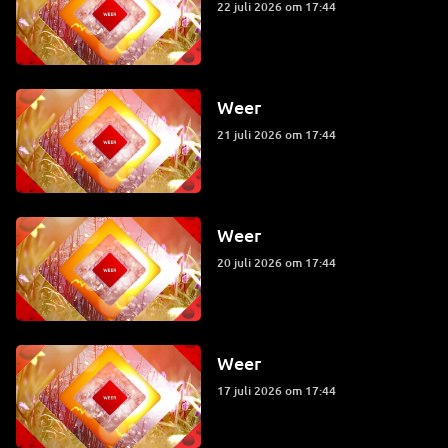
22 juli 2026 om 17:44
Weer
21 juli 2026 om 17:44
Weer
20 juli 2026 om 17:44
Weer
17 juli 2026 om 17:44