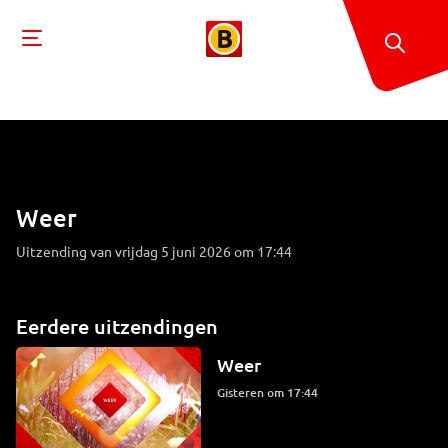
Weer
Uitzending van vrijdag 5 juni 2026 om 17:44
Eerdere uitzendingen
Weer
Gisteren om 17:44