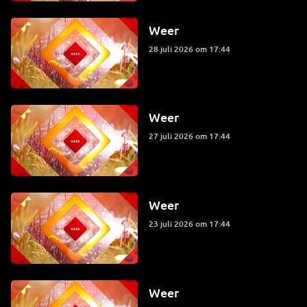
Weer
28 juli 2026 om 17:44
Weer
27 juli 2026 om 17:44
Weer
23 juli 2026 om 17:44
Weer