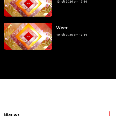
13 juli 2026 om 17:44
Weer
10 juli 2026 om 17:44
Nieuws