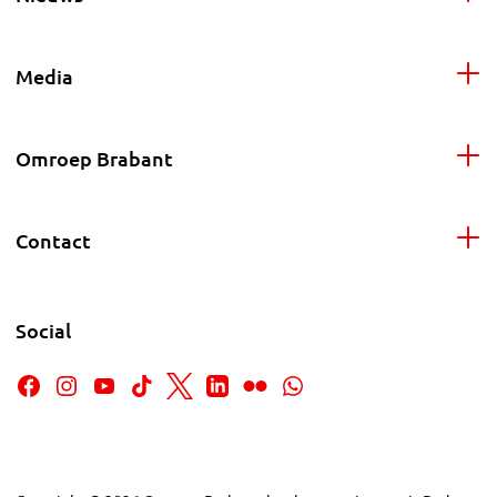
Media
Omroep Brabant
Contact
Social