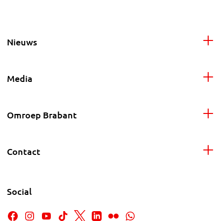
Nieuws
Media
Omroep Brabant
Contact
Social