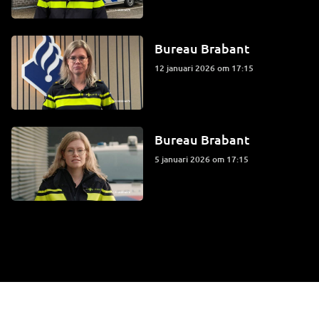
Bureau Brabant
12 januari 2026 om 17:15
Bureau Brabant
5 januari 2026 om 17:15