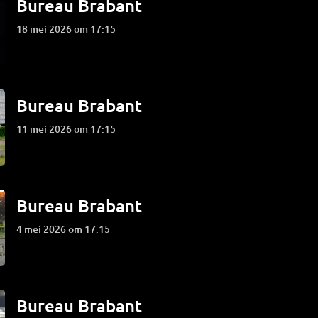
Bureau Brabant
18 mei 2026 om 17:15
Bureau Brabant
11 mei 2026 om 17:15
Bureau Brabant
4 mei 2026 om 17:15
Bureau Brabant