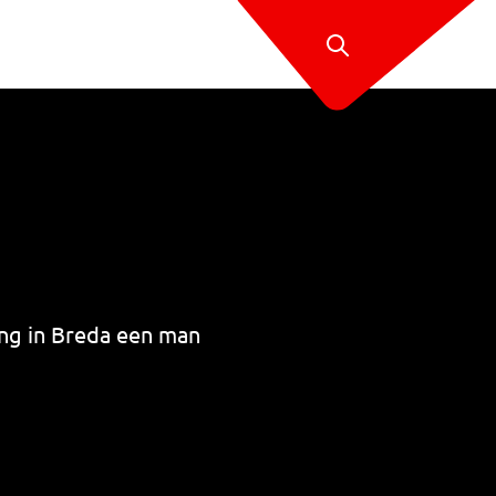
ing in Breda een man