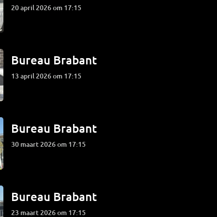
20 april 2026 om 17:15
Bureau Brabant
13 april 2026 om 17:15
Bureau Brabant
30 maart 2026 om 17:15
Bureau Brabant
23 maart 2026 om 17:15