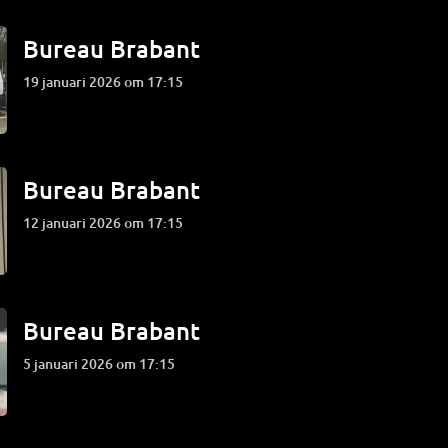
Bureau Brabant
19 januari 2026 om 17:15
Bureau Brabant
12 januari 2026 om 17:15
Bureau Brabant
5 januari 2026 om 17:15