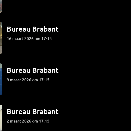
Bureau Brabant
16 maart 2026 om 17:15
Bureau Brabant
9 maart 2026 om 17:15
Bureau Brabant
2 maart 2026 om 17:15