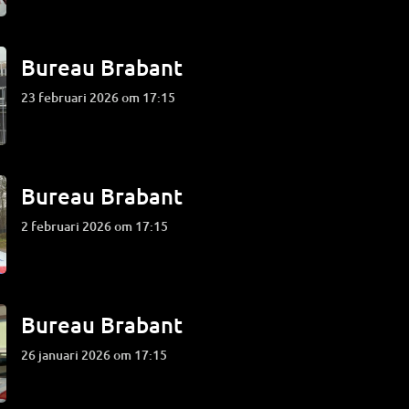
Bureau Brabant
23 februari 2026 om 17:15
Bureau Brabant
2 februari 2026 om 17:15
Bureau Brabant
26 januari 2026 om 17:15