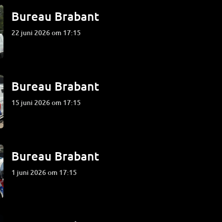
Bureau Brabant
22 juni 2026 om 17:15
Bureau Brabant
15 juni 2026 om 17:15
Bureau Brabant
1 juni 2026 om 17:15