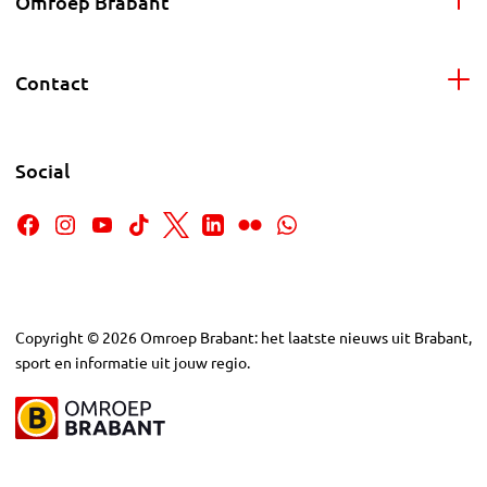
Omroep Brabant
Contact
Social
Copyright
©
2026
Omroep Brabant: het laatste nieuws uit Brabant,
sport en informatie uit jouw regio.