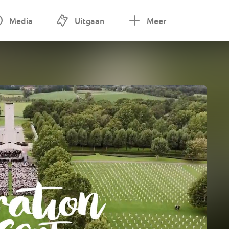
Media
Uitgaan
Meer