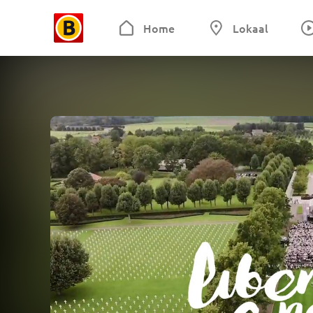
Home
Lokaal