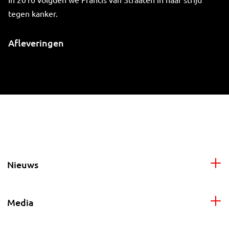
tegen kanker.
Afleveringen
Nieuws
Media