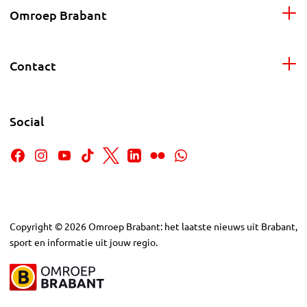
Omroep Brabant
Contact
Social
Copyright
©
2026
Omroep Brabant: het laatste nieuws uit Brabant,
sport en informatie uit jouw regio.