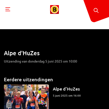
Alpe d'HuZes
Uitzending van donderdag 5 juni 2025 om 10:00
Eerdere uitzendingen
Alpe d'HuZes
5 juni 2025 om 16:00