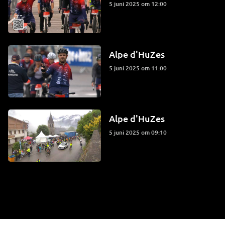
5 juni 2025 om 12:00
Alpe d'HuZes
5 juni 2025 om 11:00
Alpe d'HuZes
5 juni 2025 om 09:10