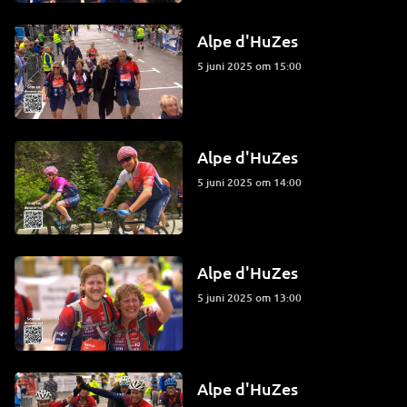
Alpe d'HuZes
5 juni 2025 om 15:00
Alpe d'HuZes
5 juni 2025 om 14:00
Alpe d'HuZes
5 juni 2025 om 13:00
Alpe d'HuZes