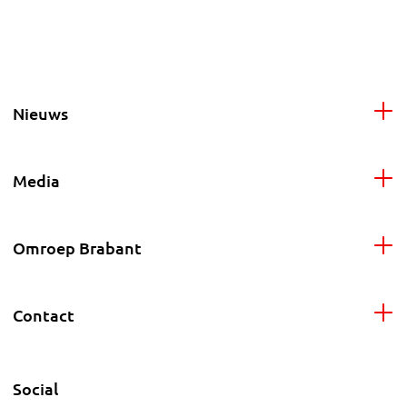
Nieuws
Media
Omroep Brabant
Contact
Social