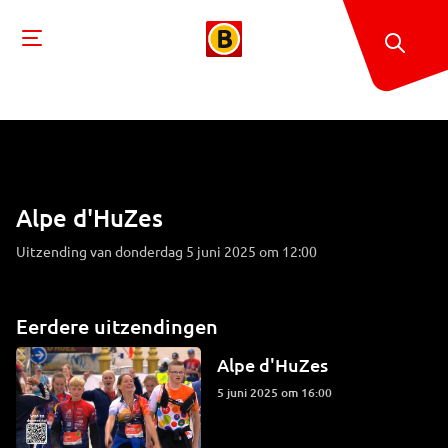
Alpe d'HuZes
Uitzending van donderdag 5 juni 2025 om 12:00
Eerdere uitzendingen
Alpe d'HuZes
5 juni 2025 om 16:00