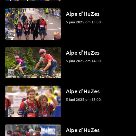
Alpe d'HuZes
5 juni 2025 om 15:00
Alpe d'HuZes
5 juni 2025 om 14:00
Alpe d'HuZes
5 juni 2025 om 13:00
Alpe d'HuZes