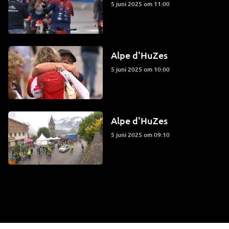
5 juni 2025 om 11:00
Alpe d'HuZes
5 juni 2025 om 10:00
Alpe d'HuZes
5 juni 2025 om 09:10