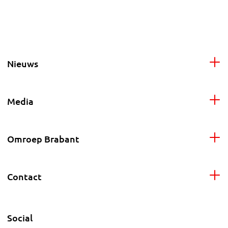
Nieuws
Media
Omroep Brabant
Contact
Social