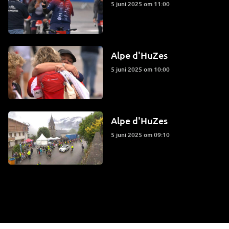
5 juni 2025 om 11:00
Alpe d'HuZes
5 juni 2025 om 10:00
Alpe d'HuZes
5 juni 2025 om 09:10