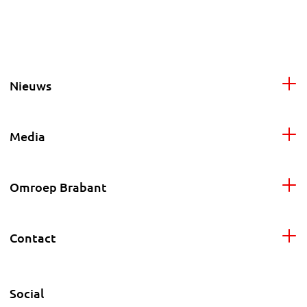
Nieuws
Media
Omroep Brabant
Contact
Social