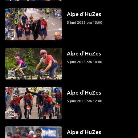
Alpe d'HuZes
5 juni 2025 om 15:00
Alpe d'HuZes
5 juni 2025 om 14:00
Alpe d'HuZes
5 juni 2025 om 12:00
Alpe d'HuZes