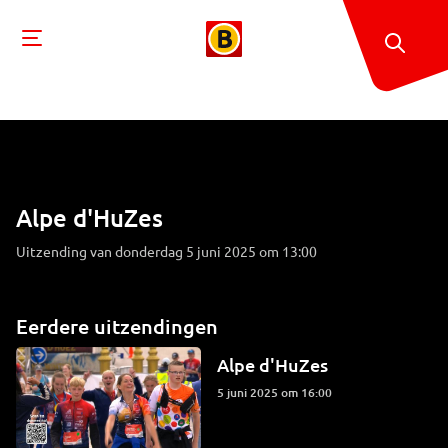
Alpe d'HuZes
Uitzending van donderdag 5 juni 2025 om 13:00
Eerdere uitzendingen
Alpe d'HuZes
5 juni 2025 om 16:00