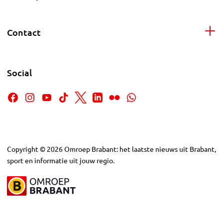
Contact
Social
Copyright
©
2026
Omroep Brabant: het laatste nieuws uit Brabant,
sport en informatie uit jouw regio.