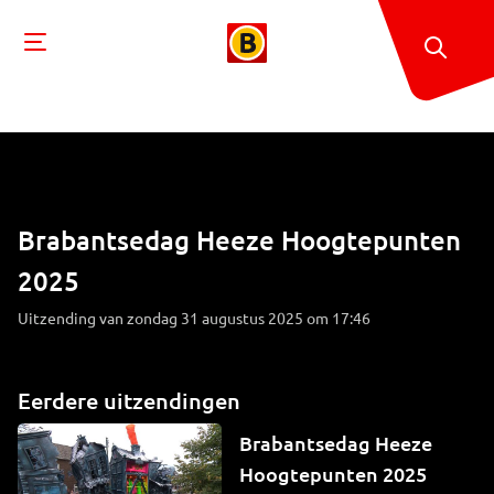
Brabantsedag Heeze Hoogtepunten
2025
Uitzending van zondag 31 augustus 2025 om 17:46
Eerdere uitzendingen
Brabantsedag Heeze
Hoogtepunten 2025