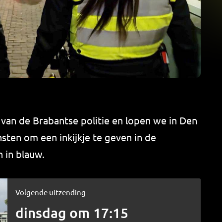
 van de Brabantse politie en lopen we in Den
sten om een inkijkje te geven in de
 in blauw.
Volgende uitzending
dinsdag om 17:15