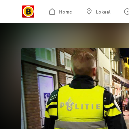
Home
Lokaal