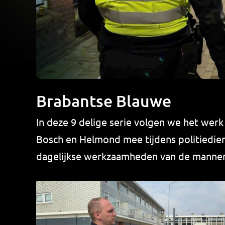
Brabantse Blauwe
In deze 9 delige serie volgen we het werk
Bosch en Helmond mee tijdens politiedien
dagelijkse werkzaamheden van de mannen