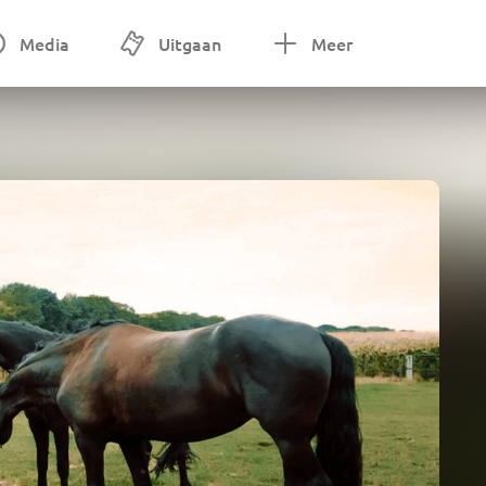
Media
Uitgaan
Meer