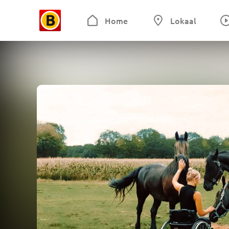
Home
Lokaal