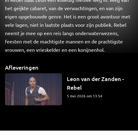
het geijkte cabaret, van de verwachtingen, en van zijn
eigen opgebouwde genre. Het is een groot avontuur met
vele lagen, niet in laatste plaats voor zijn publiek. Rebel
neemt je mee op een reis langs onderwaterwezens,
feesten met de machtigste mannen en de prachtigste
vrouwen, een vrieskelder en een konijnenhol.
Afleveringen
Leon van der Zanden -
Rebel
5 mei 2026 om 13:54