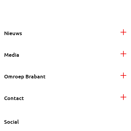
Nieuws
Media
Omroep Brabant
Contact
Social